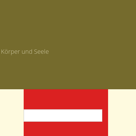
r Körper und Seele