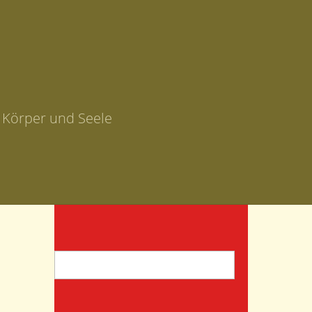
r Körper und Seele